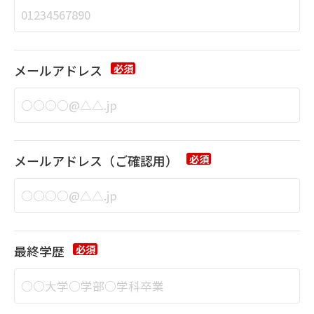
メールアドレス
必須
メールアドレス
（ご確認用）
必須
最終学歴
必須