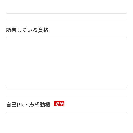
所有している資格
自己PR・志望動機
必須