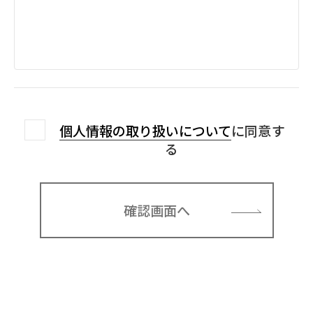
個人情報の取り扱いについて
に同意す
る
確認画面へ