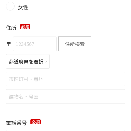
女性
住所
必須
〒
住所検索
電話番号
必須