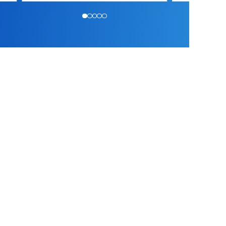
新着情報
2026.07.31
夏季休暇のお知らせ
2026.07.31
社内勉強会を実施しました