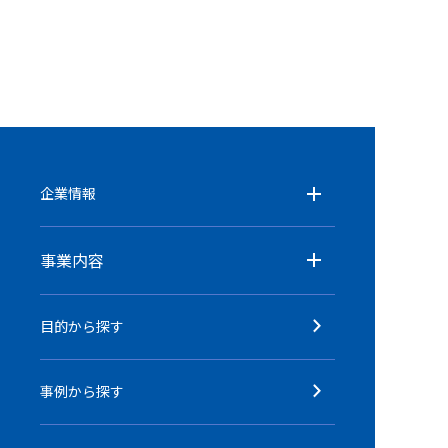
企業情報
事業内容
目的から探す
事例から探す