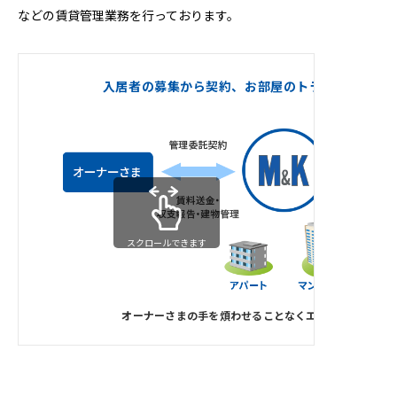
などの賃貸管理業務を行っております。
入居者の募集から契約、お部屋のトラブル対応（2
スクロールできます
オーナーさまの手を煩わせることなくエム・ケーが一括