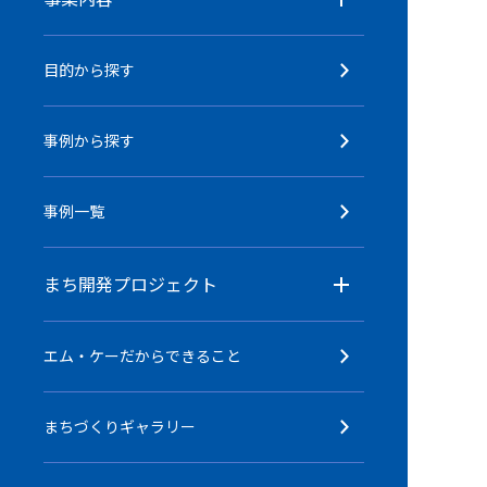
目的から探す
事例から探す
事例一覧
まち開発プロジェクト
エム・ケーだからできること
まちづくりギャラリー