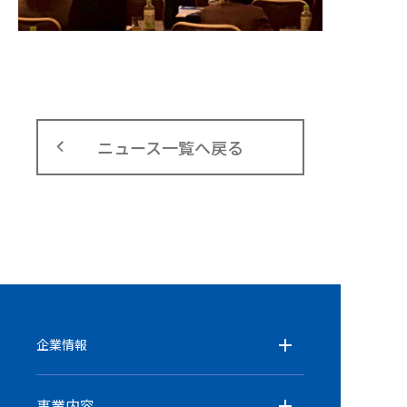
ニュース一覧へ戻る
企業情報
事業内容