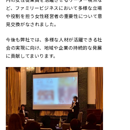
ど、ファミリービジネスにおいて多様な立場
や役割を担う女性経営者の重要性について意
見交換がなされました。
今後も弊社では、多様な人材が活躍できる社
会の実現に向け、地域や企業の持続的な発展
に貢献してまいります。