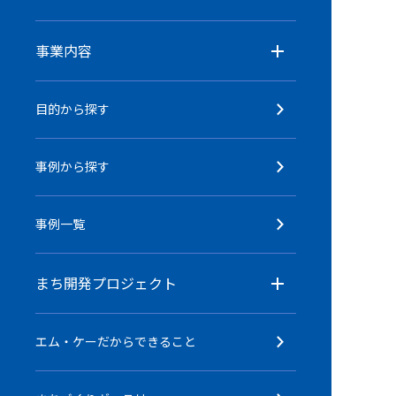
事業内容
目的から探す
事例から探す
事例一覧
まち開発プロジェクト
エム・ケーだからできること