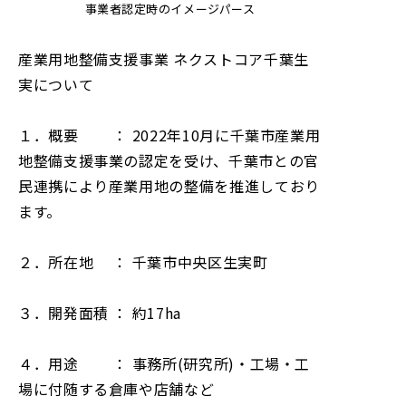
事業者認定時のイメージパース
産業用地整備支援事業 ネクストコア千葉生
実について
１．概要 ： 2022年10月に千葉市産業用
地整備支援事業の認定を受け、千葉市との官
民連携により産業用地の整備を推進しており
ます。
２．所在地 ： 千葉市中央区生実町
３．開発面積 ： 約17ha
４．用途 ： 事務所(研究所)・工場・工
場に付随する倉庫や店舗など