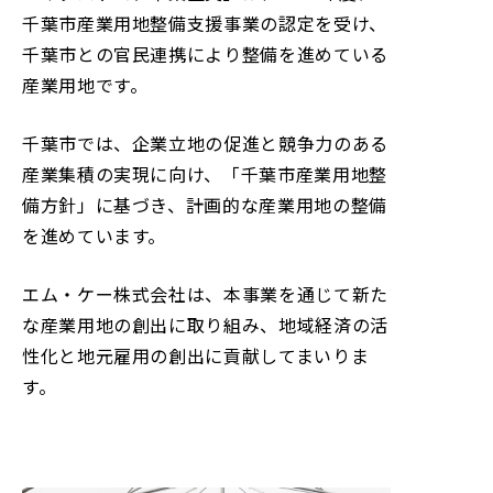
千葉市産業用地整備支援事業の認定を受け、
千葉市との官民連携により整備を進めている
産業用地です。
千葉市では、企業立地の促進と競争力のある
産業集積の実現に向け、「千葉市産業用地整
備方針」に基づき、計画的な産業用地の整備
を進めています。
エム・ケー株式会社は、本事業を通じて新た
な産業用地の創出に取り組み、地域経済の活
性化と地元雇用の創出に貢献してまいりま
す。