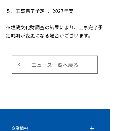
５．工事完了予定 ： 2027年度
※埋蔵文化財調査の結果により、工事完了予
定時期が変更になる場合がございます。
ニュース一覧へ戻る
企業情報