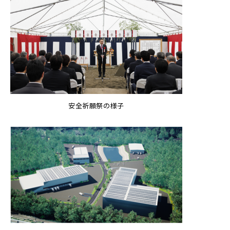
安全祈願祭の様子