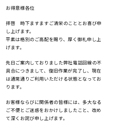
お得意様各位
拝啓 時下ますますご清栄のこととお喜び申
し上げます。
平素は格別のご高配を賜り、厚く御礼申し上
げます。
先日ご案内しておりました弊社電話回線の不
具合につきまして、復旧作業が完了し、現在
は通常通りご利用いただける状態となってお
ります。
お客様ならびに関係者の皆様には、多大なる
ご不便とご迷惑をおかけしましたこと、改め
て深くお詫び申し上げます。