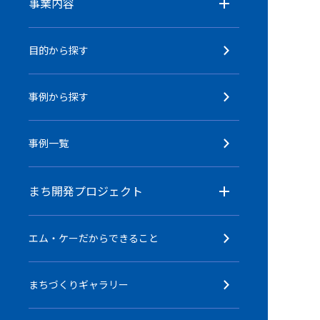
事業内容
目的から探す
事例から探す
事例一覧
まち開発プロジェクト
エム・ケーだからできること
まちづくりギャラリー