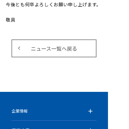
今後とも何卒よろしくお願い申し上げます。
敬具
ニュース一覧へ戻る
企業情報