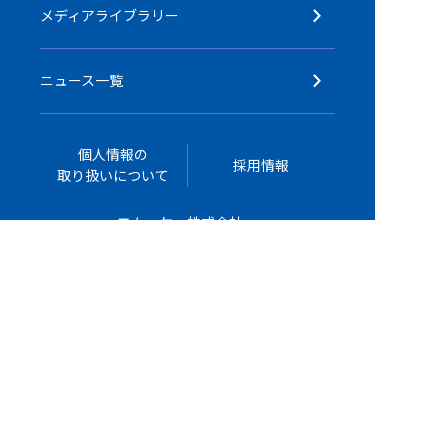
メディアライブラリー
ニュース一覧
個人情報の
採用情報
取り扱いについて
エム・ケー株式会社
公式YouTubeチャンネル
お問い合わせ