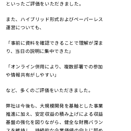
といったご評価をいただきました。
また、ハイブリッド形式およびペーパーレス
運営についても、
「事前に資料を確認できることで理解が深ま
り、当日の説明に集中できた」
「オンライン併用により、複数部署での参加
や情報共有がしやすい」
など、多くのご評価をいただきました。
弊社は今後も、大規模開発を基軸とした事業
推進に加え、安定収益の積み上げによる収益
基盤の強化を図りながら、健全な財務バラン
スを維持し、持続的な企業価値の向上に努め