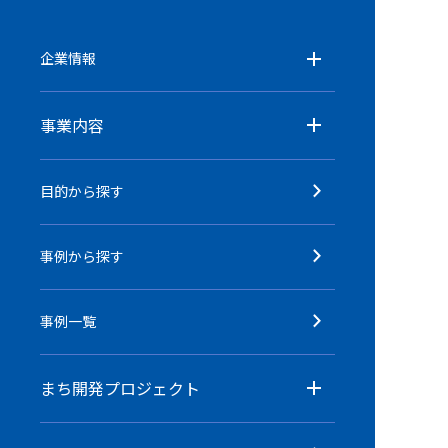
企業情報
事業内容
目的から探す
事例から探す
事例一覧
まち開発プロジェクト