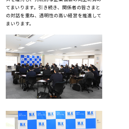
てまいります。引き続き、関係者の皆さまと
の対話を重ね、透明性の高い経営を推進して
まいります。