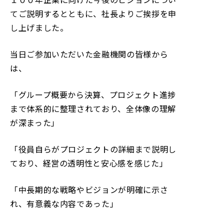
てご説明するとともに、社長よりご挨拶を申
し上げました。
当日ご参加いただいた金融機関の皆様から
は、
「グループ概要から決算、プロジェクト進捗
まで体系的に整理されており、全体像の理解
が深まった」
「役員自らがプロジェクトの詳細まで説明し
ており、経営の透明性と安心感を感じた」
「中長期的な戦略やビジョンが明確に示さ
れ、有意義な内容であった」