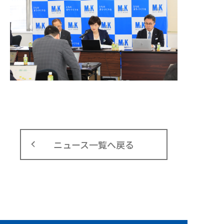
ニュース一覧へ戻る