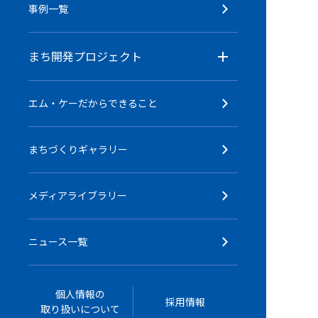
事例一覧
まち開発プロジェクト
エム・ケーだからできること
まちづくりギャラリー
メディアライブラリー
ニュース一覧
個人情報の
採用情報
取り扱いについて