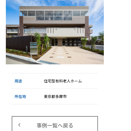
用途
住宅型有料老人ホーム
所在地
東京都多摩市
事例一覧へ戻る