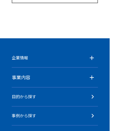
企業情報
事業内容
目的から探す
事例から探す