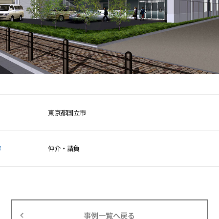
東京都国立市
容
仲介・請負
事例一覧へ戻る