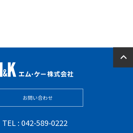
お問い合わせ
TEL : 042-589-0222