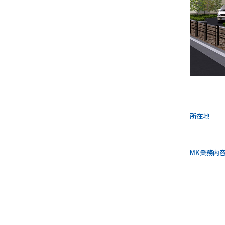
所在地
MK業務内