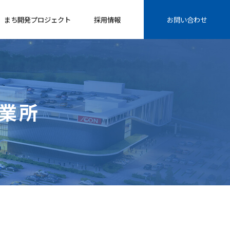
まち開発プロジェクト
採用情報
お問い合わせ
営業所