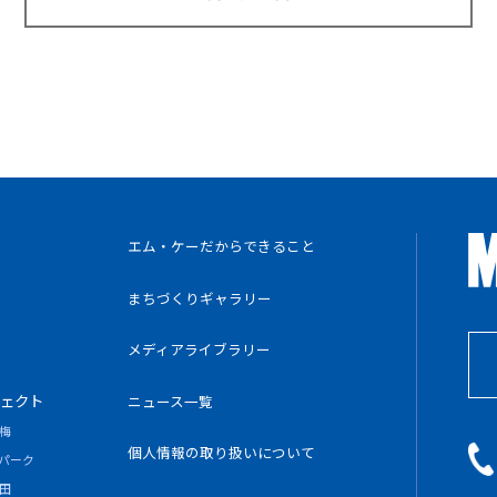
エム・ケーだからできること
まちづくりギャラリー
メディアライブラリー
ェクト
ニュース一覧
梅
個人情報の
取り扱いについて
パーク
田