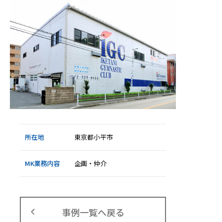
所在地
東京都小平市
MK業務内容
企画・仲介
事例一覧へ戻る