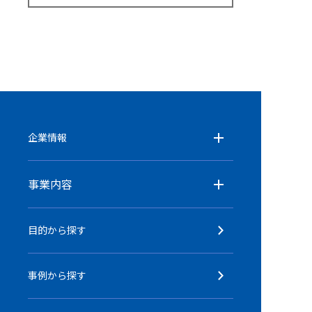
企業情報
事業内容
目的から探す
事例から探す