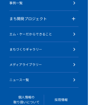
事例一覧
まち開発プロジェクト
エム・ケーだからできること
まちづくりギャラリー
メディアライブラリー
ニュース一覧
個人情報の
採用情報
取り扱いについて