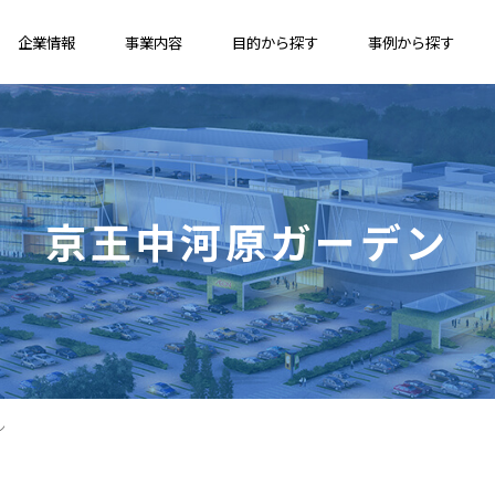
企業情報
事業内容
目的から探す
事例から探す
京王中河原ガーデン
ン