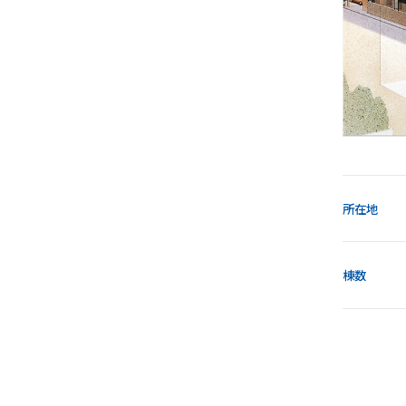
所在地
棟数