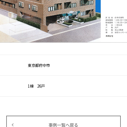
東京都府中市
1棟 26戸
事例一覧へ戻る