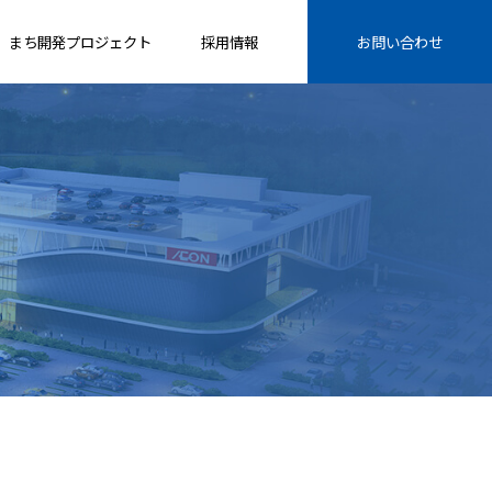
まち開発プロジェクト
採用情報
お問い合わせ