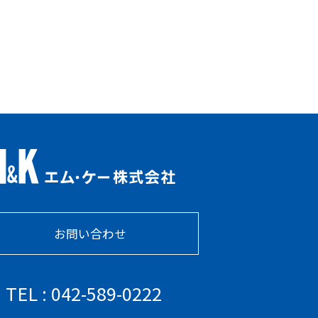
お問い合わせ
TEL : 042-589-0222