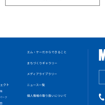
エム・ケーだからできること
まちづくりギャラリー
メディアライブラリー
ェクト
ニュース一覧
梅
個人情報の
取り扱いについて
パーク
田