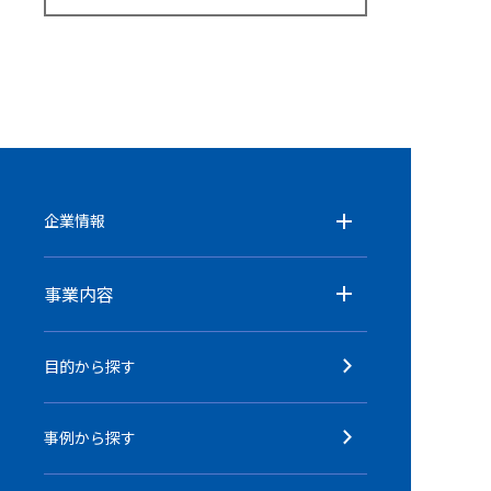
企業情報
事業内容
目的から探す
事例から探す