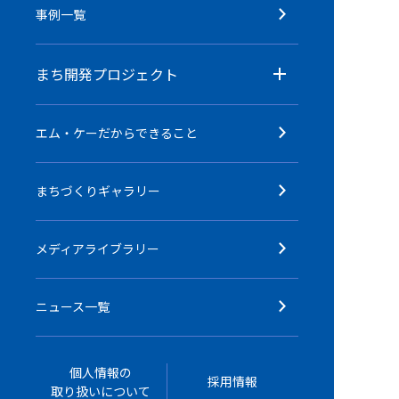
事例一覧
まち開発プロジェクト
エム・ケーだからできること
まちづくりギャラリー
メディアライブラリー
ニュース一覧
個人情報の
採用情報
取り扱いについて