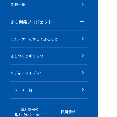
事例一覧
まち開発プロジェクト
エム・ケーだからできること
まちづくりギャラリー
メディアライブラリー
ニュース一覧
個人情報の
採用情報
取り扱いについて