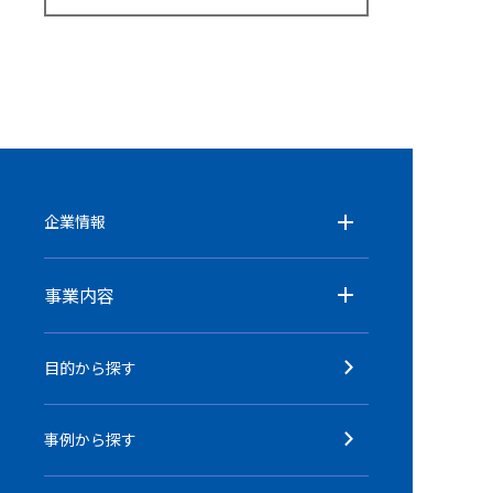
企業情報
事業内容
目的から探す
事例から探す