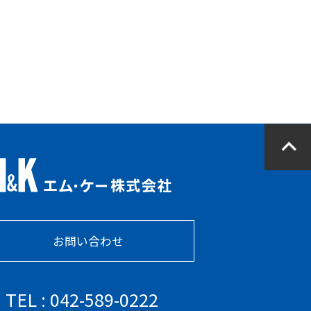
お問い合わせ
TEL : 042-589-0222