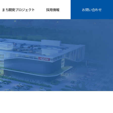
まち開発プロジェクト
採用情報
お問い合わせ