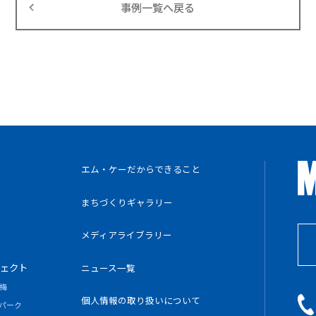
事例一覧へ戻る
エム・ケーだからできること
まちづくりギャラリー
メディアライブラリー
ェクト
ニュース一覧
梅
個人情報の
取り扱いについて
パーク