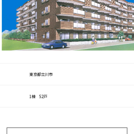
東京都立川市
1棟 52戸