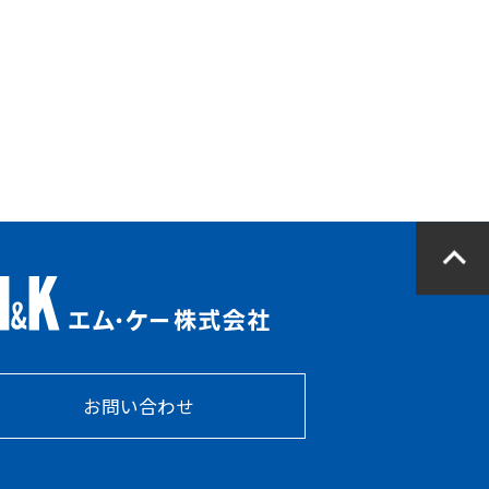
お問い合わせ