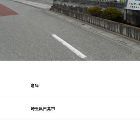
倉庫
埼玉県日高市