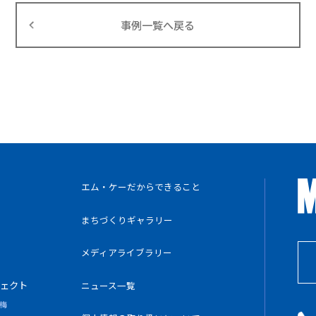
事例一覧へ戻る
エム・ケーだからできること
まちづくりギャラリー
メディアライブラリー
ェクト
ニュース一覧
梅