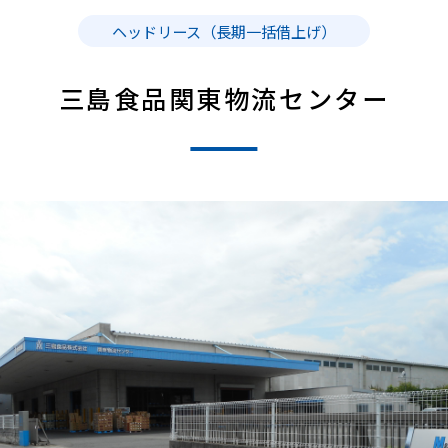
ヘッドリース（長期一括借上げ）
三島食品関東物流センター