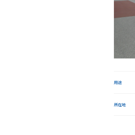
用途
所在地