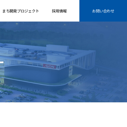
まち開発プロジェクト
採用情報
お問い合わせ
ー