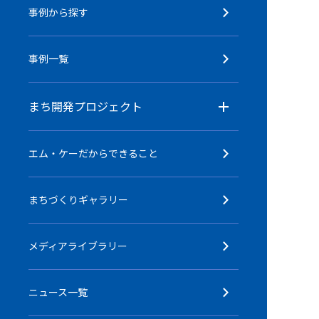
事例から探す
事例一覧
まち開発プロジェクト
エム・ケーだからできること
まちづくりギャラリー
メディアライブラリー
ニュース一覧