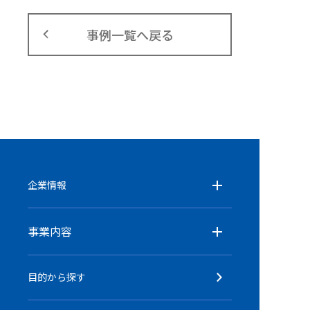
事例一覧へ戻る
企業情報
事業内容
目的から探す