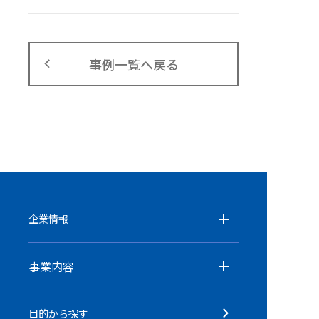
事例一覧へ戻る
企業情報
事業内容
目的から探す