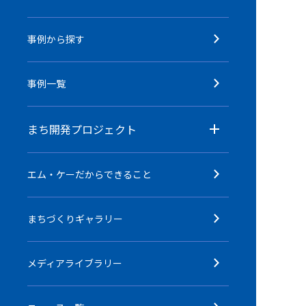
事例から探す
事例一覧
まち開発プロジェクト
エム・ケーだからできること
まちづくりギャラリー
メディアライブラリー