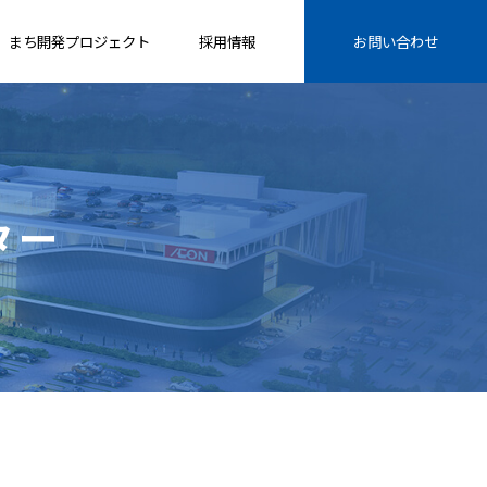
まち開発プロジェクト
採用情報
お問い合わせ
ター