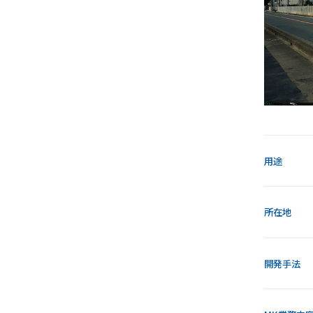
用途
所在地
開発手法