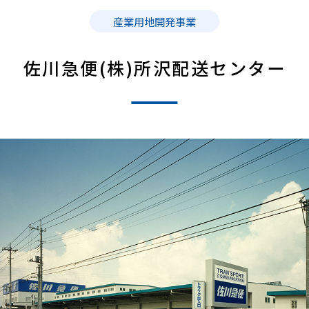
産業用地開発事業
佐川急便(株)所沢配送センター