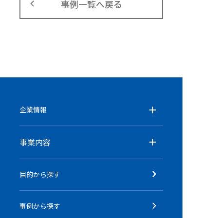
事例一覧へ戻る
企業情報
事業内容
目的から探す
事例から探す