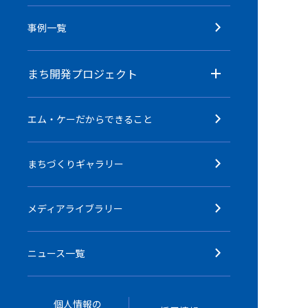
事例一覧
まち開発プロジェクト
エム・ケーだからできること
まちづくりギャラリー
メディアライブラリー
ニュース一覧
個人情報の