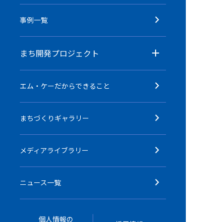
事例一覧
まち開発プロジェクト
エム・ケーだからできること
まちづくりギャラリー
メディアライブラリー
ニュース一覧
個人情報の