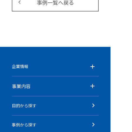
事例一覧へ戻る
企業情報
事業内容
目的から探す
事例から探す