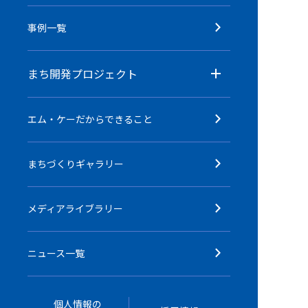
事例一覧
まち開発プロジェクト
エム・ケーだからできること
まちづくりギャラリー
メディアライブラリー
ニュース一覧
個人情報の