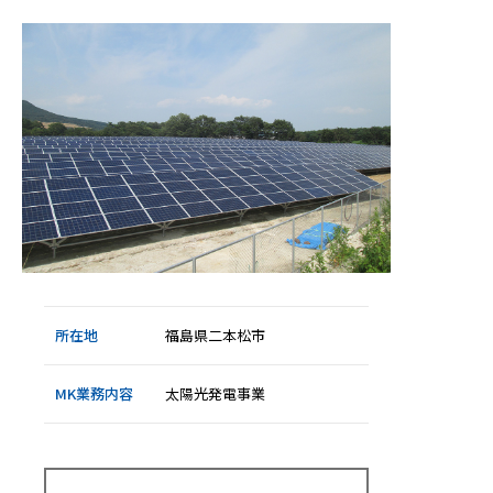
電
事
業
）
所在地
福島県二本松市
MK業務内容
太陽光発電事業