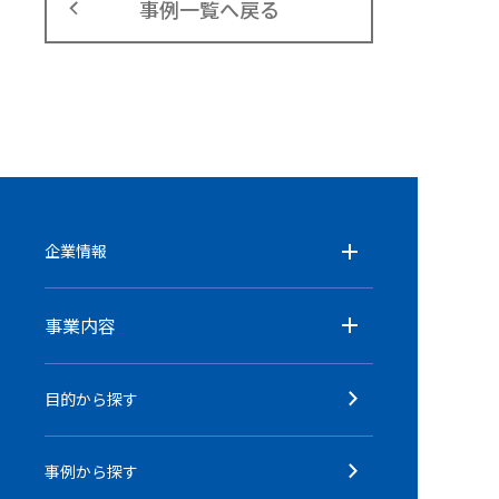
事例一覧へ戻る
企業情報
事業内容
目的から探す
事例から探す