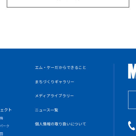
エム・ケーだからできること
まちづくりギャラリー
メディアライブラリー
ェクト
ニュース一覧
梅
個人情報の
取り扱いについて
パーク
田