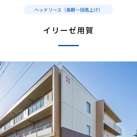
ヘッドリース（長期一括借上げ）
イリーゼ用賀