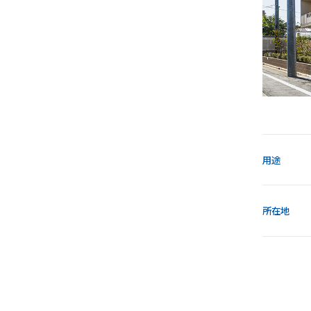
用途
所在地