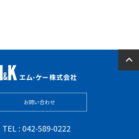
お問い合わせ
TEL : 042-589-0222