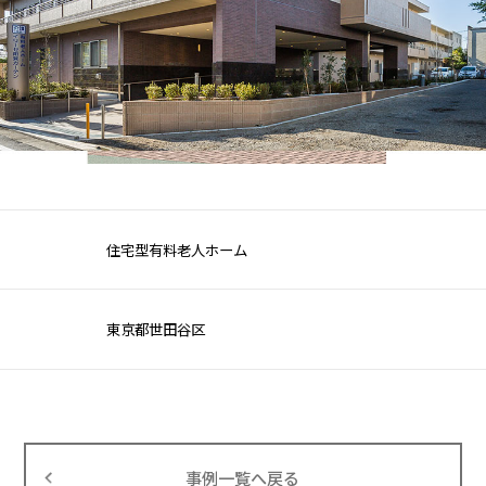
住宅型有料老人ホーム
東京都世田谷区
事例一覧へ戻る