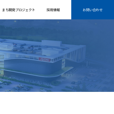
まち開発プロジェクト
採用情報
お問い合わせ