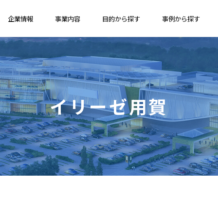
企業情報
事業内容
目的から探す
事例から探す
イリーゼ用賀